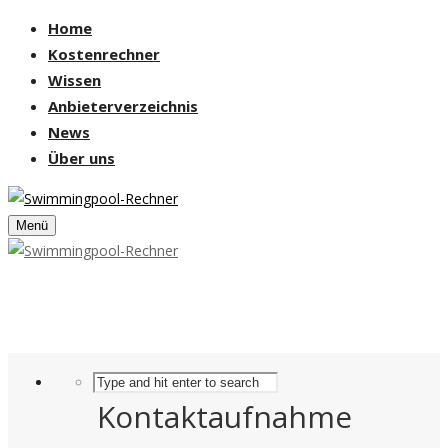
Home
Kostenrechner
Wissen
Anbieterverzeichnis
News
Über uns
Menü
Kontaktaufnahme