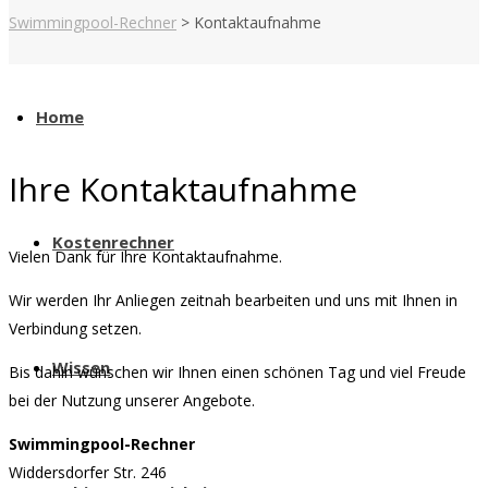
Swimmingpool-Rechner
>
Kontaktaufnahme
Home
Ihre Kontaktaufnahme
Kostenrechner
Vielen Dank für Ihre Kontaktaufnahme.
Wir werden Ihr Anliegen zeitnah bearbeiten und uns mit Ihnen in
Verbindung setzen.
Wissen
Bis dahin wünschen wir Ihnen einen schönen Tag und viel Freude
bei der Nutzung unserer Angebote.
Swimmingpool-Rechner
Widdersdorfer Str. 246